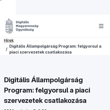
Hírek
Digitális Állampolgárság Program: felgyorsul a
/
piaci szervezetek csatlakozása
Digitális Állampolgárság
Program: felgyorsul a piaci
szervezetek csatlakozása