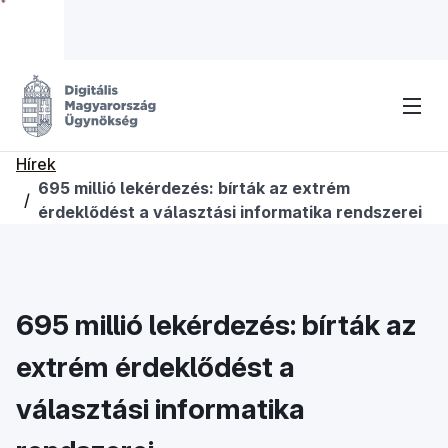
Hírek
695 millió lekérdezés: bírták az extrém
/
érdeklődést a választási informatika rendszerei
695 millió lekérdezés: bírták az
extrém érdeklődést a
választási informatika